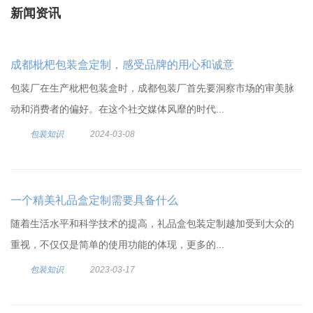
新闻资讯
成都枇杷包装盒定制，感受品牌的用心和诚意
包装厂在生产枇杷包装盒时，成都包装厂首先要洞察市场的审美脉
动和消费者的偏好。在这个社交媒体风靡的时代...
包装知识
2024-03-08
一个精美礼品盒定制需要具备什么
随着生活水平和科学技术的提高，礼品盒包装定制越加受到大众的
重视，不仅仅是简单的使用功能的体现，更多的...
包装知识
2023-03-17