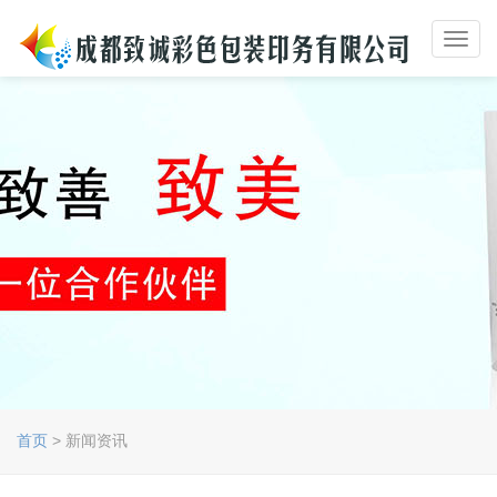
Toggl
navig
首页
> 新闻资讯