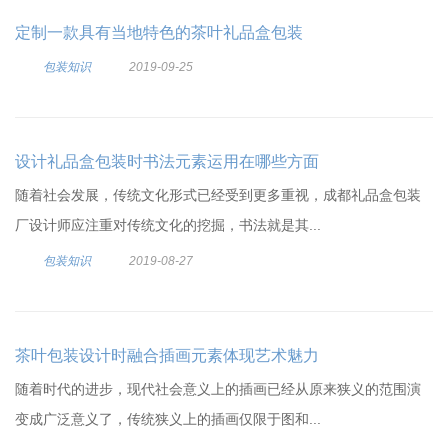
定制一款具有当地特色的茶叶礼品盒包装
包装知识
2019-09-25
设计礼品盒包装时书法元素运用在哪些方面
随着社会发展，传统文化形式已经受到更多重视，成都礼品盒包装
厂设计师应注重对传统文化的挖掘，书法就是其...
包装知识
2019-08-27
茶叶包装设计时融合插画元素体现艺术魅力
随着时代的进步，现代社会意义上的插画已经从原来狭义的范围演
变成广泛意义了，传统狭义上的插画仅限于图和...