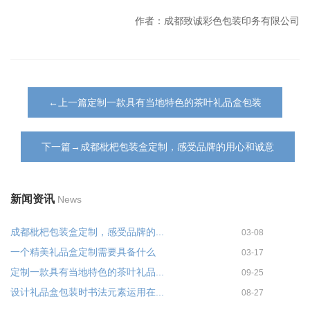
作者：成都致诚彩色包装印务有限公司
←上一篇定制一款具有当地特色的茶叶礼品盒包装
下一篇→成都枇杷包装盒定制，感受品牌的用心和诚意
新闻资讯
News
成都枇杷包装盒定制，感受品牌的...
03-08
一个精美礼品盒定制需要具备什么
03-17
定制一款具有当地特色的茶叶礼品...
09-25
设计礼品盒包装时书法元素运用在...
08-27