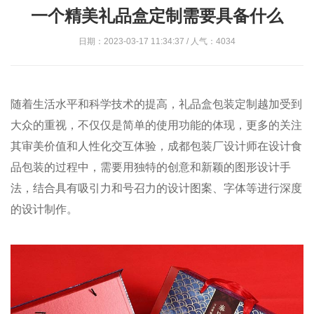
一个精美礼品盒定制需要具备什么
日期：2023-03-17 11:34:37 / 人气：4034
随着生活水平和科学技术的提高，礼品盒包装定制越加受到
大众的重视，不仅仅是简单的使用功能的体现，更多的关注
其审美价值和人性化交互体验，成都包装厂设计师在设计食
品包装的过程中，需要用独特的创意和新颖的图形设计手
法，结合具有吸引力和号召力的设计图案、字体等进行深度
的设计制作。