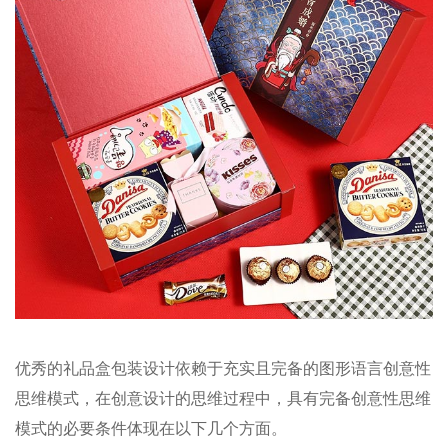
优秀的礼品盒包装设计依赖于充实且完备的图形语言创意性
思维模式，在创意设计的思维过程中，具有完备创意性思维
模式的必要条件体现在以下几个方面。